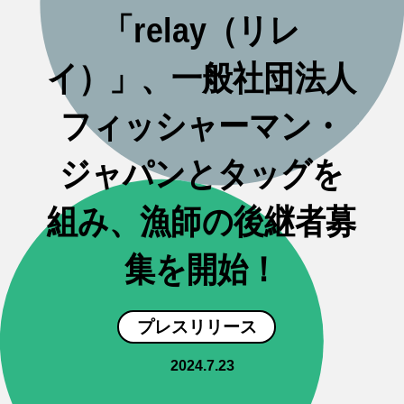
「relay（リレ
イ）」、一般社団法人
フィッシャーマン・
ジャパンとタッグを
組み、漁師の後継者募
集を開始！
プレスリリース
2024.7.23