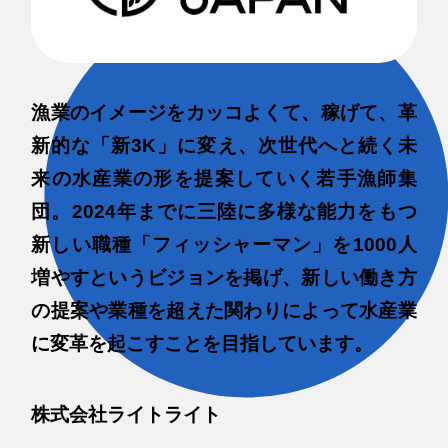
漁業のイメージをカッコよくて、稼げて、革
新的な「新3K」に変え、次世代へと続く未
来の水産業の形を提案していく若手漁師集
団。2024年までに三陸に多様な能力をもつ
新しい職種「フィッシャーマン」を1000人
増やすというビジョンを掲げ、新しい働き方
の提案や業種を超えた関わりによって水産業
に変革を起こすことを目指しています。
株式会社ライトライト