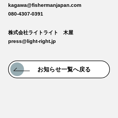
kagawa@fishermanjapan.com
080-4307-0391
株式会社ライトライト 木屋
press@light-right.jp
お知らせ一覧へ戻る