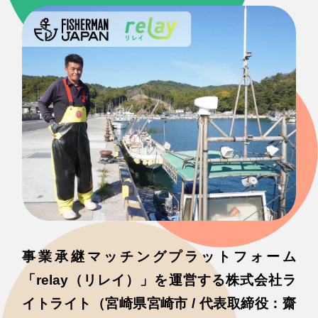
事業承継マッチングプラットフォーム
「relay（リレイ）」を運営する株式会社ラ
イトライト（宮崎県宮崎市 / 代表取締役：齋