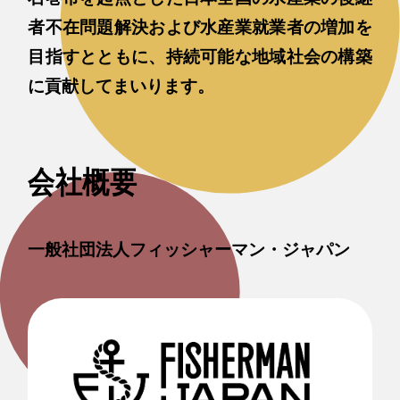
者不在問題解決および水産業就業者の増加を
目指すとともに、持続可能な地域社会の構築
に貢献してまいります。
会社概要
一般社団法人フィッシャーマン・ジャパン