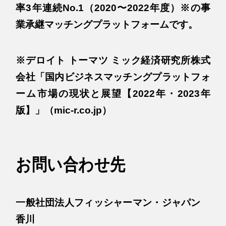
率3年連続No.1（2020〜2022年度）※の事
業承継マッチングプラットフォームです。
※デロイト トーマツ ミック経済研究所株式
会社「国内ビジネスマッチングプラットフォ
ーム市場の現状と展望【2022年・2023年
版】」（mic-r.co.jp）
お問い合わせ先
一般社団法人フィッシャーマン・ジャパン
香川