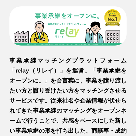
事業承継マッチングプラットフォーム
「relay（リレイ）」を運営。「事業承継を
オープンに。」を合言葉に、事業を譲り渡し
たい方と譲り受けたい方をマッチングさせる
サービスです。従来社名や企業情報が伏せら
れてきた事業承継のマッチングをオープンネ
ームで行うことで、共感をベースにした新し
い事業承継の形を打ち出した、商談率・成約