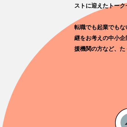
ストに迎えたトーク
転職でも起業でもな
継をお考えの中小企
援機関の方など、た