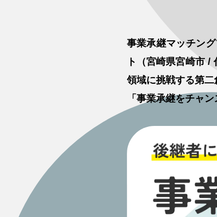
事業承継マッチング
ト（宮崎県宮崎市 /
領域に挑戦する第二
「事業承継をチャン