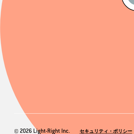
© 2026 Light-Right Inc.
セキュリティ・ポリシー