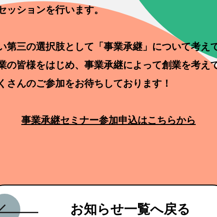
セッションを行います。
い第三の選択肢として「事業承継」について考え
業の皆様をはじめ、事業承継によって創業を考え
くさんのご参加をお待ちしております！
事業承継セミナー参加申込はこちらから
お知らせ一覧へ戻る