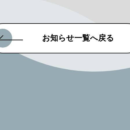
お知らせ一覧へ戻る