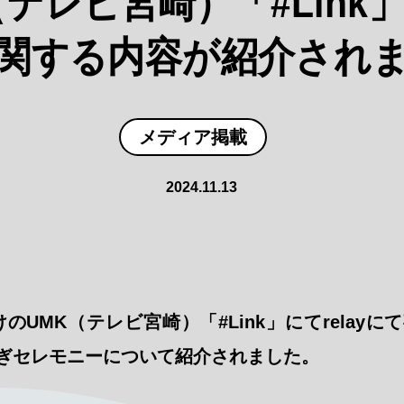
（テレビ宮崎）「#Link
関する内容が紹介され
メディア掲載
2024.11.13
付けのUMK（テレビ宮崎）「#Link」にてrela
ぎセレモニーについて紹介されました。