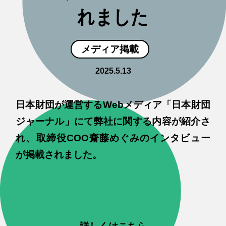
れました
メディア掲載
2025.5.13
日本財団が運営するWebメディア「日本財団
ジャーナル」にて弊社に関する内容が紹介さ
れ、取締役COO齋藤めぐみのインタビュー
が掲載されました。