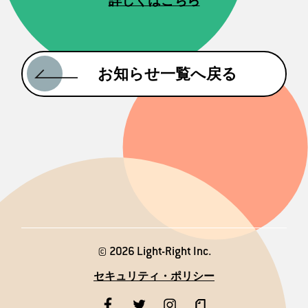
詳しくはこちら
お知らせ一覧へ戻る
© 2026 Light-Right Inc.
セキュリティ・ポリシー