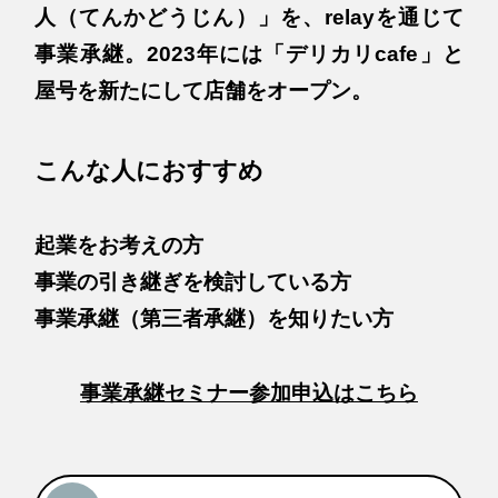
人（てんかどうじん）」を、relayを通じて
事業承継。2023年には「デリカリcafe」と
屋号を新たにして店舗をオープン。
こんな人におすすめ
起業をお考えの方
事業の引き継ぎを検討している方
事業承継（第三者承継）を知りたい方
事業承継セミナー参加申込はこちら