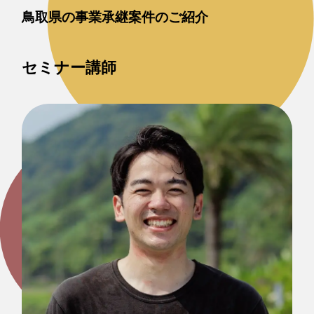
鳥取県の事業承継案件のご紹介
セミナー講師