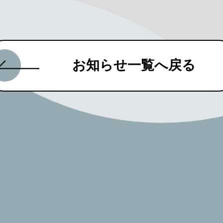
お知らせ一覧へ戻る