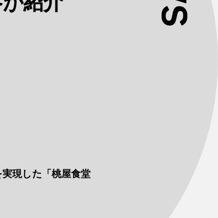
容が紹介
グを実現した「桃屋食堂