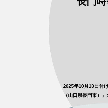
長門時
2025年10月10
（山口県長門市）」