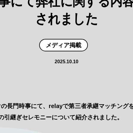
事にて弊社に関する内
されました
メディア掲載
2025.10.10
日付けの長門時事にて、relayで第三者承継マッチン
の引継ぎセレモニーについて紹介されました。