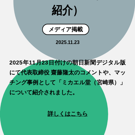
紹介）
メディア掲載
2025.11.23
2025年11月23日付けの朝日新聞デジタル版
にて代表取締役 齋藤隆太のコメントや、マッ
チング事例として「ミカエル堂（宮崎県）」
について紹介されました。
詳しくはこちら