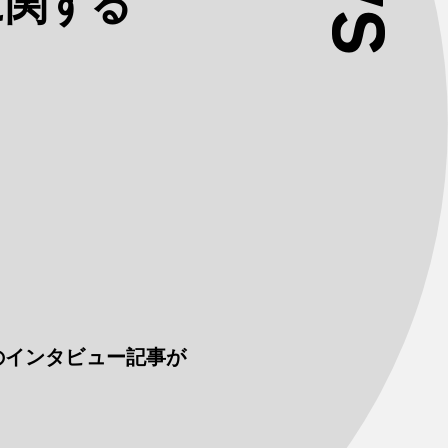
に関する
太のインタビュー記事が