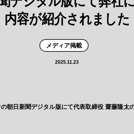
聞デジタル版にて弊社
内容が紹介されました
メディア掲載
2025.11.23
日付けの朝日新聞デジタル版にて代表取締役 齋藤隆