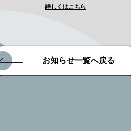
詳しくはこちら
お知らせ一覧へ戻る