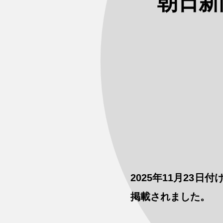
朝日新
2025年11月23
掲載されました。