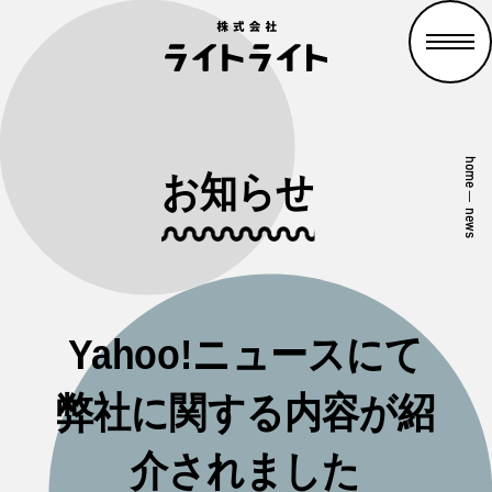
home
お知らせ
—
news
Yahoo!ニュースにて
弊社に関する内容が紹
介されました