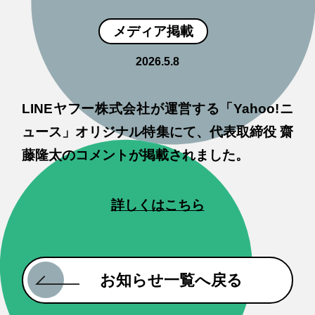
メディア掲載
2026.5.8
LINEヤフー株式会社が運営する「Yahoo!ニ
ュース」オリジナル特集にて、代表取締役 齋
藤隆太のコメントが掲載されました。
詳しくはこちら
お知らせ一覧へ戻る