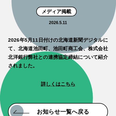
メディア掲載
2026.5.11
2026年5月11日付けの北海道新聞デジタルに
て、北海道池田町、池田町商工会、株式会社
北洋銀行弊社との連携協定締結について紹介
されました。
詳しくはこちら
お知らせ一覧へ戻る