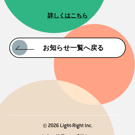
詳しくはこちら
お知らせ一覧へ戻る
© 2026 Light-Right Inc.