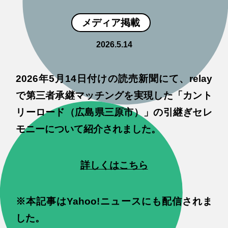
メディア掲載
2026.5.14
2026年5月14日付けの読売新聞にて、relay
で第三者承継マッチングを実現した「カント
リーロード（広島県三原市）」の引継ぎセレ
モニーについて紹介されました。
詳しくはこちら
※本記事はYahoo!ニュースにも配信されま
した。