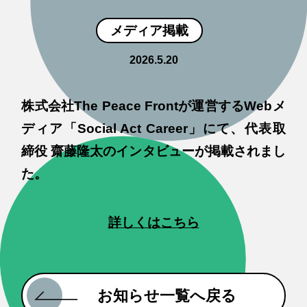
メディア掲載
2026.5.20
株式会社The Peace Frontが運営するWebメ
ディア「Social Act Career」にて、代表取
締役 齋藤隆太のインタビューが掲載されまし
た。
詳しくはこちら
お知らせ一覧へ戻る