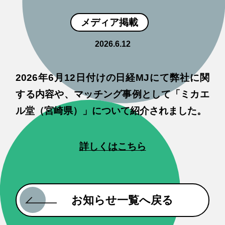
メディア掲載
2026.6.12
2026年6月12日付けの日経MJにて弊社に関
する内容や、マッチング事例として「ミカエ
ル堂（宮崎県）」について紹介されました。
詳しくはこちら
お知らせ一覧へ戻る