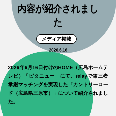
内容が紹介されまし
た
メディア掲載
2026.6.16
2026年6月16日付けのHOME（広島ホームテ
レビ）「ピタニュー」にて、relayで第三者
承継マッチングを実現した「カントリーロー
ド（広島県三原市）」について紹介されまし
た。