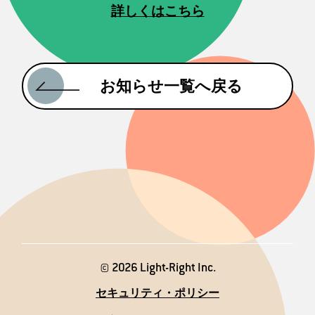
詳しくはこちら
お知らせ一覧へ戻る
© 2026 Light-Right Inc.
セキュリティ・ポリシー