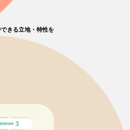
待できる立地・特性を