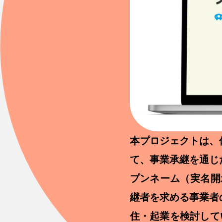
本プロジェクトは、
て、事業承継を通じ
プンネーム（実名開
継者を求める事業者
住・起業を検討して