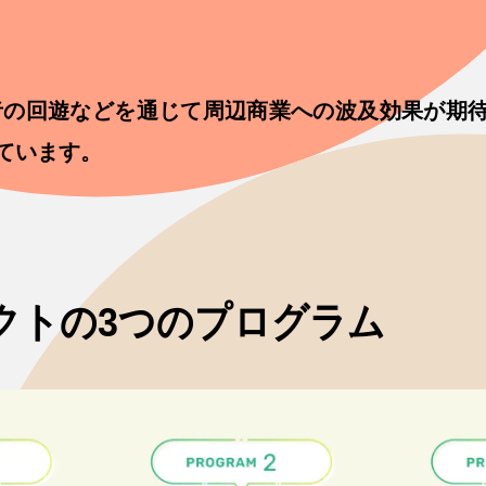
者の回遊などを通じて周辺商業への波及効果が期
ています。
ェクトの3つのプログラム