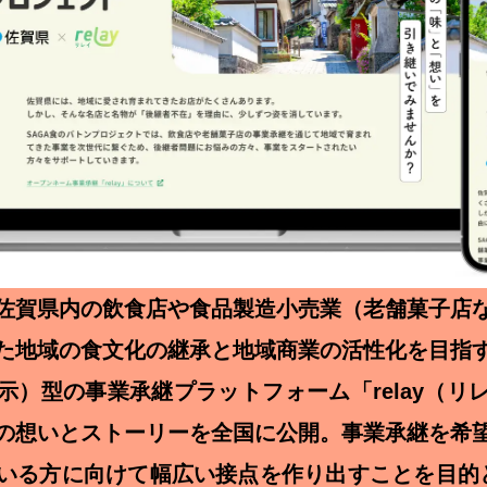
佐賀県内の飲食店や食品製造小売業（老舗菓子店
た地域の食文化の継承と地域商業の活性化を目指
示）型の事業承継プラットフォーム「relay（リ
の想いとストーリーを全国に公開。事業承継を希
いる方に向けて幅広い接点を作り出すことを目的