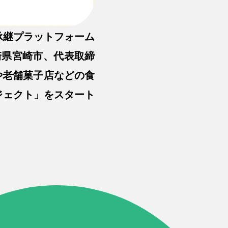
承継プラットフォーム
崎県宮崎市、代表取締
や老舗菓子店などの食
ジェクト」をスタート