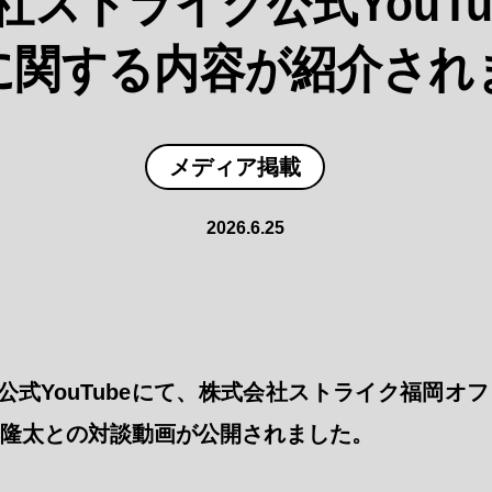
社ストライク公式YouTu
に関する内容が紹介され
メディア掲載
2026.6.25
公式YouTubeにて、株式会社ストライク福岡オフ
藤隆太との対談動画が公開されました。