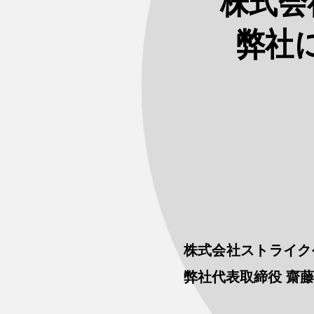
株式会
弊社
株式会社ストライク
弊社代表取締役 齋