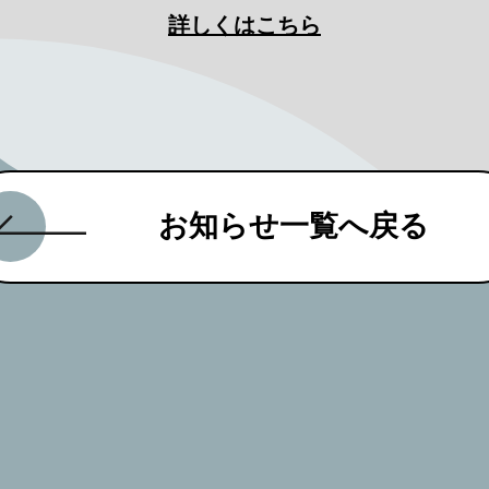
詳しくはこちら
お知らせ一覧へ戻る