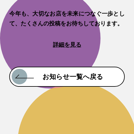
今年も、大切なお店を未来につなぐ一歩とし
て、たくさんの投稿をお待ちしております。
詳細を見る
お知らせ一覧へ戻る