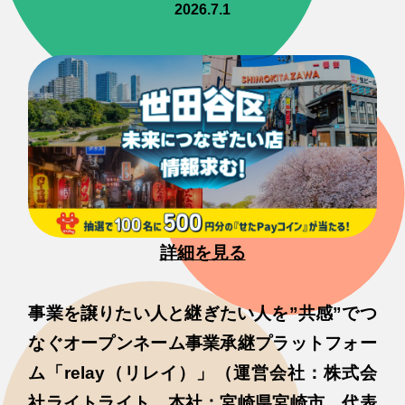
2026.7.1
詳細を見る
事業を譲りたい人と継ぎたい人を”共感”でつ
なぐオープンネーム事業承継プラットフォー
ム「relay（リレイ）」（運営会社：株式会
社ライトライト、本社：宮崎県宮崎市、代表