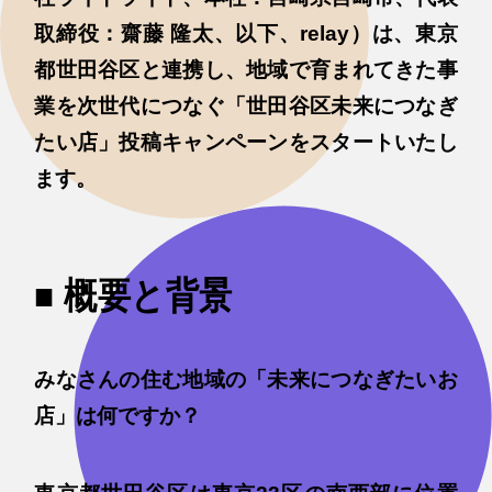
取締役：齋藤 隆太、以下、relay）は、東京
都世田谷区と連携し、地域で育まれてきた事
業を次世代につなぐ「世田谷区未来につなぎ
たい店」投稿キャンペーンをスタートいたし
ます。
■ 概要と背景
みなさんの住む地域の「未来につなぎたいお
店」は何ですか？