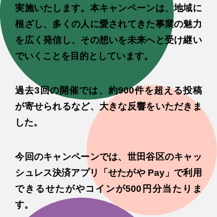
実施いたします。本キャンペーンは、地域に
根ざし、多くの人に愛されてきた事業の魅力
を広く発信し、その想いを未来へと受け継い
でいくことを目的としています。
過去3回の開催では、約900件を超える投稿
が寄せられるなど、大きな反響をいただきま
した。
今回のキャンペーンでは、世田谷区のキャッ
シュレス決済アプリ「せたがや Pay」で利用
できるせたがやコインが500円分当たりま
す。