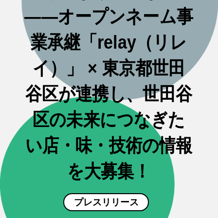
——オープンネーム事
業承継「relay（リレ
イ）」 × 東京都世田
谷区が連携し、世田谷
区の未来につなぎた
い店・味・技術の情報
を大募集！
プレスリリース