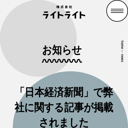
home
お知らせ
—
news
「日本経済新聞」で弊
社に関する記事が掲載
されました