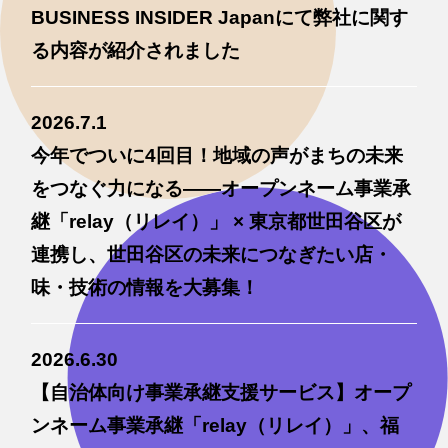
BUSINESS INSIDER Japanにて弊社に関す
る内容が紹介されました
2026.7.1
今年でついに4回目！地域の声がまちの未来
をつなぐ力になる——オープンネーム事業承
継「relay（リレイ）」 × 東京都世田谷区が
連携し、世田谷区の未来につなぎたい店・
味・技術の情報を大募集！
2026.6.30
【自治体向け事業承継支援サービス】オープ
ンネーム事業承継「relay（リレイ）」、福