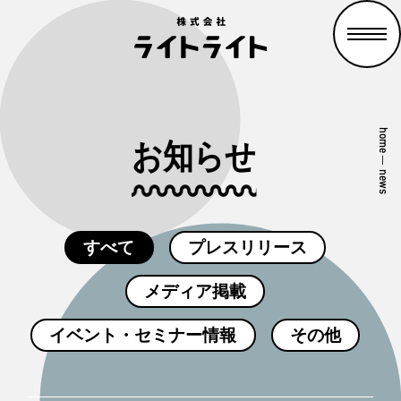
home
お知らせ
—
news
すべて
プレスリリース
メディア掲載
イベント・セミナー情報
その他