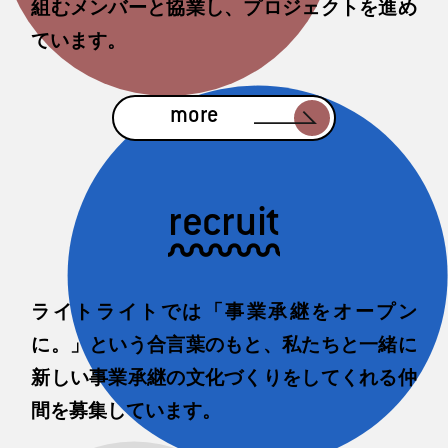
組むメンバーと協業し、プロジェクトを進め
ています。
more
recruit
ライトライトでは「事業承継をオープン
に。」という合言葉のもと、私たちと一緒に
新しい事業承継の文化づくりをしてくれる仲
間を募集しています。