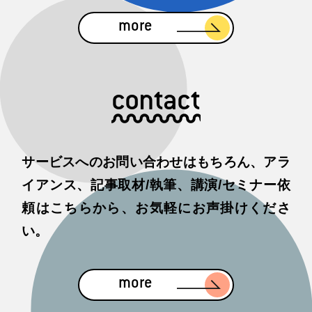
more
contact
サービスへのお問い合わせはもちろん、アラ
イアンス、記事取材/執筆、講演/セミナー依
頼はこちらから、お気軽にお声掛けくださ
い。
more