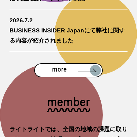
2026.7.2
BUSINESS INSIDER Japanにて弊社に関す
る内容が紹介されました
more
member
ライトライトでは、全国の地域の課題に取り