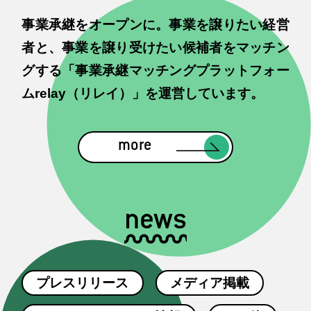
事業承継をオープンに。事業を譲りたい経営
者と、事業を譲り受けたい候補者をマッチン
グする「事業承継マッチングプラットフォー
ムrelay（リレイ）」を運営しています。
more
news
プレスリリース
メディア掲載