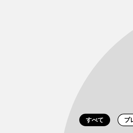
すべて
プ