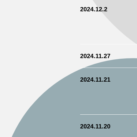
2024.12.2
2024.11.27
2024.11.21
2024.11.20