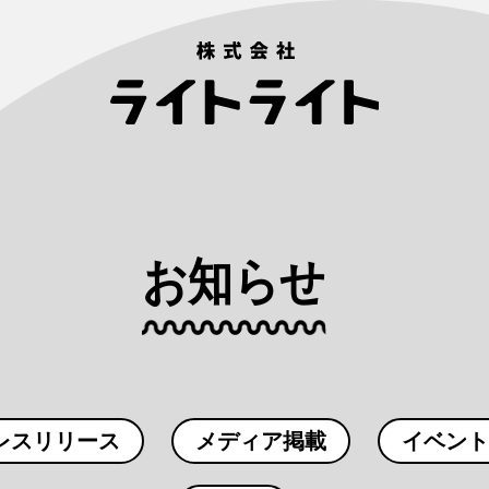
お知らせ
レスリリース
メディア掲載
イベント