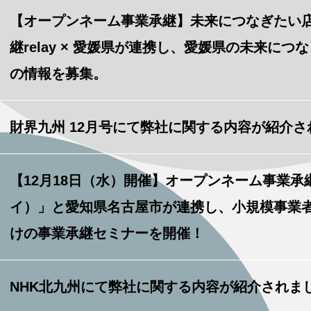
【オープンネーム事業承継】未来につなぎたい
継relay × 愛媛県が連携し、愛媛県の未来に
の情報を募集。
財界九州 12月号にて弊社に関する内容が紹介さ
【12月18日（水）開催】オープンネーム事業承継「
イ）」と愛知県名古屋市が連携し、小規模事業
けの事業承継セミナーを開催！
NHK北九州にて弊社に関する内容が紹介されま