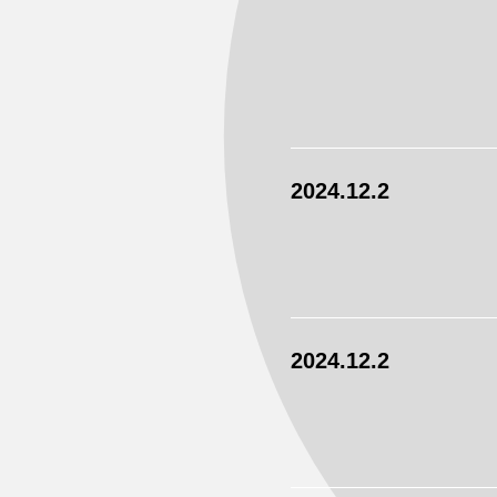
2024.12.2
2024.12.2