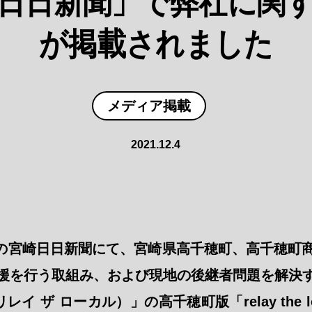
日日新聞」で弊社に関
が掲載されました
メディア掲載
2021.12.4
日付けの宮崎日日新聞にて、宮崎県高千穂町、高千穂町
援を行う取組み、および現地の後継者問題を解決
cal（リレイ ザ ローカル）」の高千穂町版「relay the