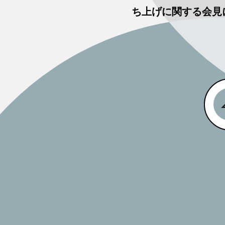
ち上げに関する会見