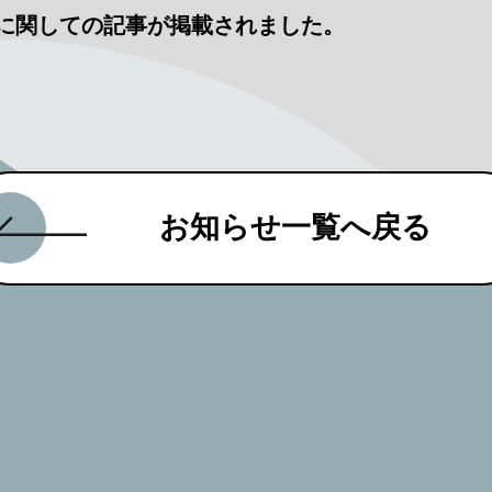
に関しての記事が掲載されました。
お知らせ一覧へ戻る