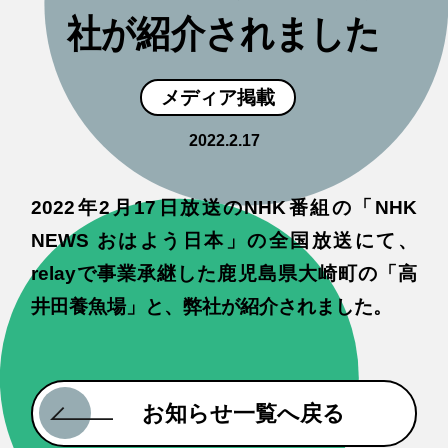
社が紹介されました
メディア掲載
2022.2.17
2022年2月17日放送のNHK番組の「NHK
NEWS おはよう日本」の全国放送にて、
relayで事業承継した鹿児島県大崎町の「高
井田養魚場」と、弊社が紹介されました。
お知らせ一覧へ戻る