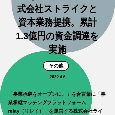
式会社ストライクと
資本業務提携。累計
1.3億円の資金調達を
実施
その他
2022.4.6
「事業承継をオープンに。」を合言葉に「事
業承継マッチングプラットフォーム
relay（リレイ）」を運営する株式会社ライ