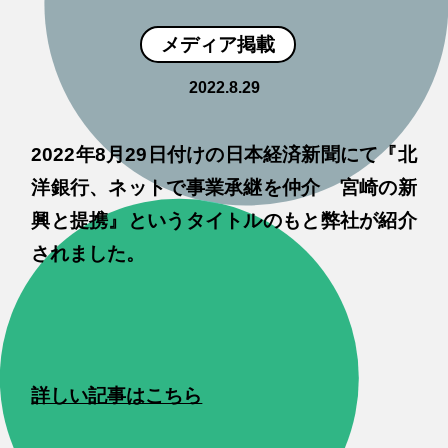
メディア掲載
2022.8.29
2022年8月29日付けの日本経済新聞にて『北
洋銀行、ネットで事業承継を仲介 宮崎の新
興と提携』というタイトルのもと弊社が紹介
されました。
詳しい記事はこちら