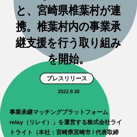
と、宮崎県椎葉村が連
携。椎葉村内の事業承
継支援を行う取り組み
を開始。
プレスリリース
2022.9.30
事業承継マッチングプラットフォーム
relay（リレイ）」を運営する株式会社ライ
トライト（本社：宮崎県宮崎市 / 代表取締