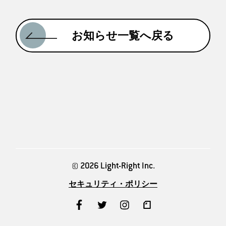
お知らせ一覧へ戻る
© 2026 Light-Right Inc.
セキュリティ・ポリシー