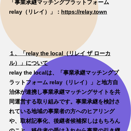
「事業承継マッチングプラットフォーム
relay（リレイ）」：
https://relay.town
１、「relay the local（リレイ ザ ローカ
ル）」について
relay the localは、「事業承継マッチングプ
ラットフォーム relay（リレイ）」と地方自
治体が連携し事業承継マッチングサイトを共
同運営する取り組みです。事業承継を検討さ
れている地域の事業者の方へのヒアリング
や、取材記事化、後継者候補探しはもちろん
のこと、移住者の受け入れから事業の引き継