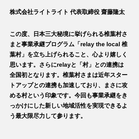
株式会社ライトライト 代表取締役 齋藤隆太
この度、日本三大秘境に挙げられる椎葉村さ
まと事業承継プログラム「relay the local 椎
葉村」を立ち上げられること、心より嬉しく
思います。さらにrelayと「村」との連携は
全国初となります。椎葉村さまは近年スター
トアップとの連携も加速しており、まさに攻
める村という印象です。今回も事業承継をき
っかけにした新しい地域活性を実現できるよ
う最大限尽力して参ります。