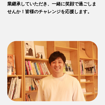
業継承していただき、一緒に笑顔で過ごしま
せんか！皆様のチャレンジを応援します。