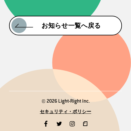
お知らせ一覧へ戻る
© 2026 Light-Right Inc.
セキュリティ・ポリシー