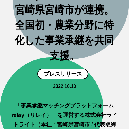
宮崎県宮崎市が連携。
全国初・農業分野に特
化した事業承継を共同
支援。
プレスリリース
2022.10.13
「事業承継マッチングプラットフォーム
relay（リレイ）」を運営する株式会社ライ
トライト（本社：宮崎県宮崎市 / 代表取締