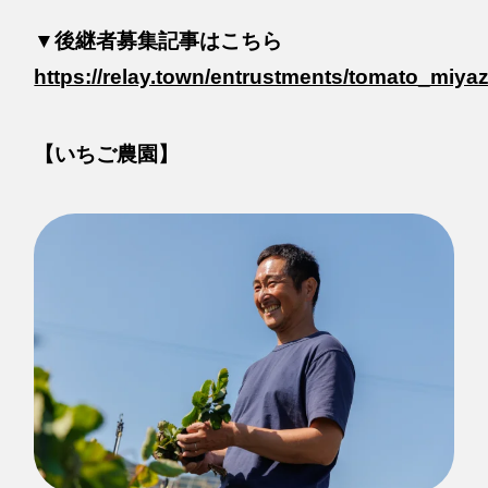
▼後継者募集記事はこちら
https://relay.town/entrustments/tomato_miyaz
【いちご農園】