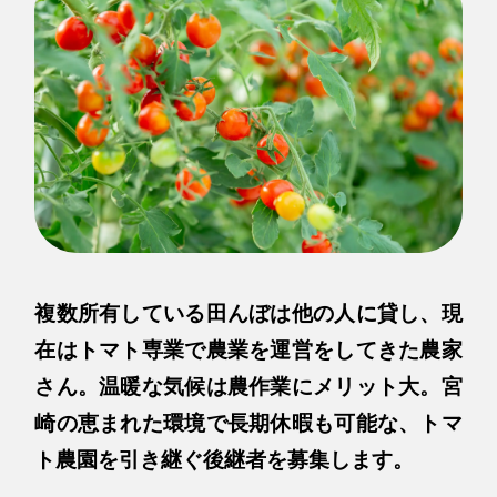
複数所有している田んぼは他の人に貸し、現
在はトマト専業で農業を運営をしてきた農家
さん。温暖な気候は農作業にメリット大。宮
崎の恵まれた環境で長期休暇も可能な、トマ
ト農園を引き継ぐ後継者を募集します。