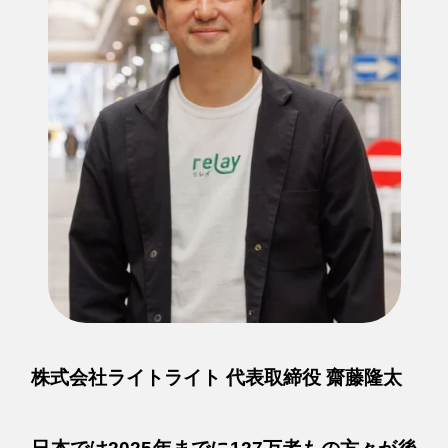
株式会社ライトライト 代表取締役 齋藤隆太