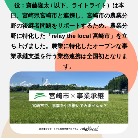
役：齋藤隆太 / 以下、ライトライト）は本
日、宮崎県宮崎市と連携し、宮崎市の農業分
野の後継者問題をサポートするため、農業分
野に特化した「relay the local 宮崎市」を立
ち上げました。農業に特化したオープンな事
業承継支援を行う業務連携は全国初となりま
す。