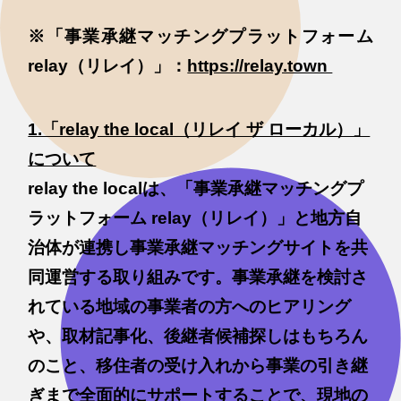
※「事業承継マッチングプラットフォーム
relay（リレイ）」：
https://relay.town
1.「relay the local（リレイ ザ ローカル）」
について
relay the localは、「事業承継マッチングプ
ラットフォーム relay（リレイ）」と地方自
治体が連携し事業承継マッチングサイトを共
同運営する取り組みです。事業承継を検討さ
れている地域の事業者の方へのヒアリング
や、取材記事化、後継者候補探しはもちろん
のこと、移住者の受け入れから事業の引き継
ぎまで全面的にサポートすることで、現地の