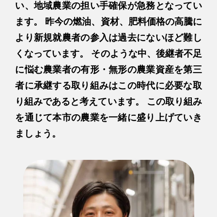
い、地域農業の担い手確保が急務となってい
ます。 昨今の燃油、資材、肥料価格の高騰に
より新規就農者の参入は過去にないほど難し
くなっています。 そのような中、後継者不足
に悩む農業者の有形・無形の農業資産を第三
者に承継する取り組みはこの時代に必要な取
り組みであると考えています。 この取り組み
を通じて本市の農業を一緒に盛り上げていき
ましょう。