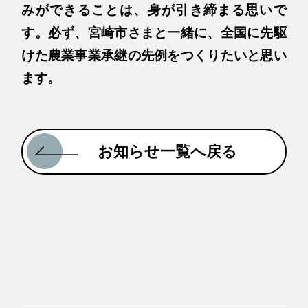
みができることは、身が引き締まる思いで
す。必ず、宮崎市さまと一緒に、全国に先駆
けた農業事業承継の先例をつくりたいと思い
ます。
お知らせ一覧へ戻る