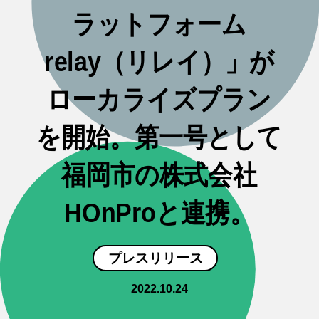
ラットフォーム
relay（リレイ）」が
ローカライズプラン
を開始。第一号として
福岡市の株式会社
HOnProと連携。
プレスリリース
2022.10.24