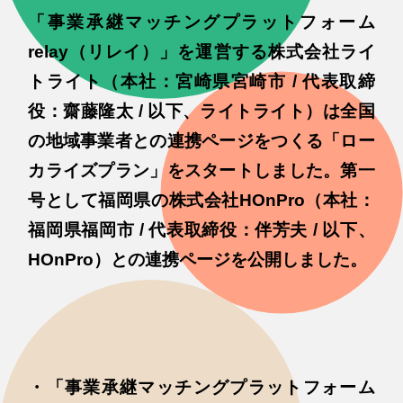
「事業承継マッチングプラットフォーム
relay（リレイ）」を運営する株式会社ライ
トライト（本社：宮崎県宮崎市 / 代表取締
役：齋藤隆太 / 以下、ライトライト）は全国
の地域事業者との連携ページをつくる「ロー
カライズプラン」をスタートしました。第一
号として福岡県の株式会社HOnPro（本社：
福岡県福岡市 / 代表取締役：伴芳夫 / 以下、
HOnPro）との連携ページを公開しました。
・「事業承継マッチングプラットフォーム