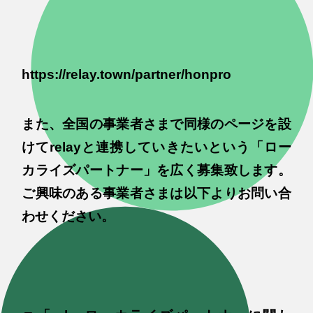
https://relay.town/partner/honpro
また、全国の事業者さまで同様のページを設
けてrelayと連携していきたいという「ロー
カライズパートナー」を広く募集致します。
ご興味のある事業者さまは以下よりお問い合
わせください。