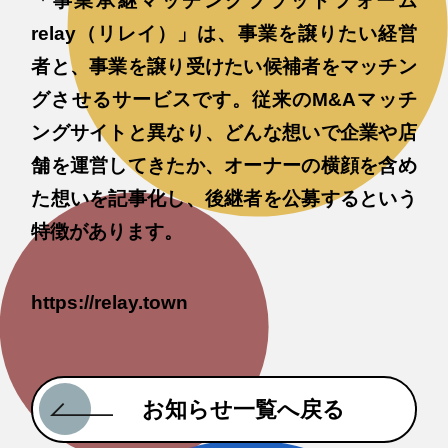
「事業承継マッチングプラットフォーム
relay（リレイ）」は、事業を譲りたい経営
者と、事業を譲り受けたい候補者をマッチン
グさせるサービスです。従来のM&Aマッチ
ングサイトと異なり、どんな想いで企業や店
舗を運営してきたか、オーナーの横顔を含め
た想いを記事化し、後継者を公募するという
特徴があります。
https://relay.town
お知らせ一覧へ戻る