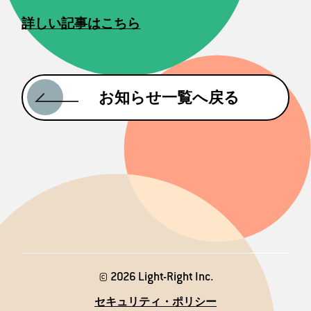
詳しい記事はこちら
お知らせ一覧へ戻る
© 2026 Light-Right Inc.
セキュリティ・ポリシー