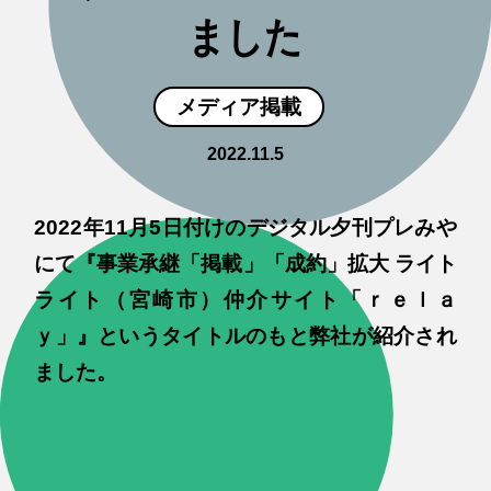
ました
メディア掲載
2022.11.5
2022年11月5日付けのデジタル夕刊プレみや
にて『事業承継「掲載」「成約」拡大 ライト
ライト（宮崎市）仲介サイト「ｒｅｌａ
ｙ」』というタイトルのもと弊社が紹介され
ました。