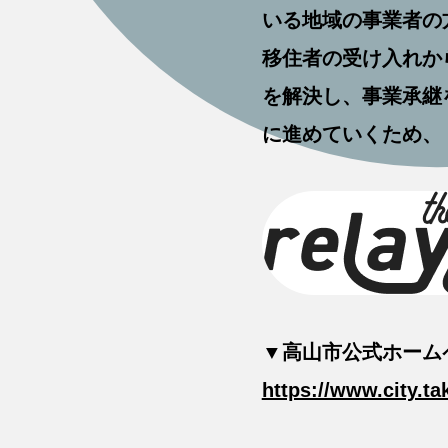
いる地域の事業者の
移住者の受け入れか
を解決し、事業承継
に進めていくため、「r
▼高山市公式ホーム
https://www.city.ta