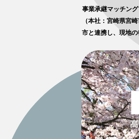
事業承継マッチング
（本社：宮崎県宮崎市
市と連携し、現地の後継