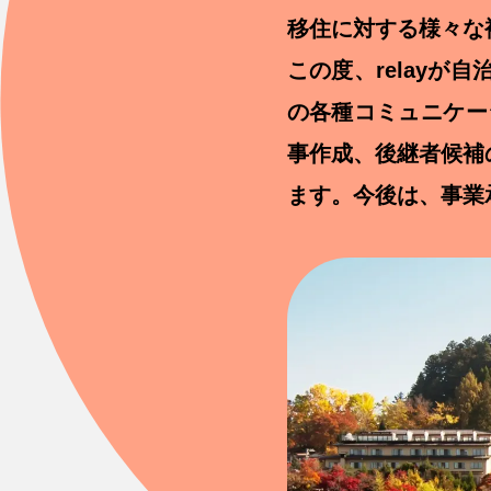
移住に対する様々な
この度、relay
の各種コミュニケー
事作成、後継者候補
ます。今後は、事業