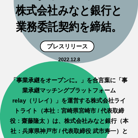
株式会社みなと銀行と
業務委託契約を締結。
プレスリリース
2022.12.8
「事業承継をオープンに。」を合言葉に「事
業承継マッチングプラットフォーム
relay（リレイ）」を運営する株式会社ライ
トライト（本社：宮崎県宮崎市 / 代表取締
役：齋藤隆太 ）は、株式会社みなと銀行（本
社：兵庫県神戸市 / 代表取締役 武市寿一）と