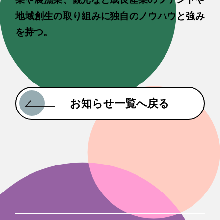
地域創生の取り組みに独自のノウハウと強み
を持つ。
お知らせ一覧へ戻る