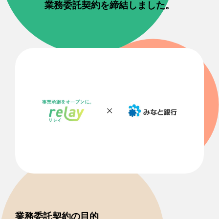
業務委託契約を締結しました。
​
業務委託契約の目的