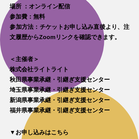
場所 ：オンライン配信
参加費：無料
参加方法：チケットお申し込み直後より、注
文履歴からZoomリンクを確認できます。
＜主催者＞
株式会社ライトライト
秋田県事業承継・引継ぎ支援センター
埼玉県事業承継・引継ぎ支援センター
新潟県事業承継・引継ぎ支援センター
福井県事業承継・引継ぎ支援センター
▼お申し込みはこちら