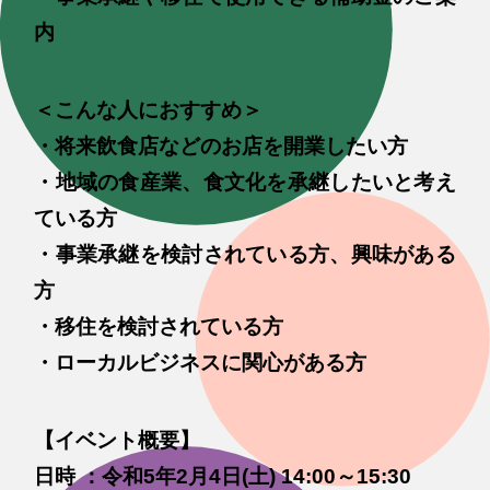
内
＜こんな人におすすめ＞
・将来飲食店などのお店を開業したい方
・地域の食産業、食文化を承継したいと考え
ている方
・事業承継を検討されている方、興味がある
方
・移住を検討されている方
・ローカルビジネスに関心がある方
【イベント概要】
日時 ：令和5年2月4日(土) 14:00～15:30