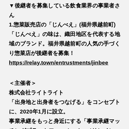
▼後継者を募集している飲食業界の事業者さ
ん
1.惣菜販売店の「じんべえ」(福井県越前町)
「じんべえ」の味は、織田地区を代表する地
域のブランド。福井県越前町の人気の手づく
り惣菜店が後継者を募集！
https://relay.town/entrustments/jinbee
＜主催者＞
株式会社ライトライト
「出身地と出身者をつなげる」をコンセプト
に、2020年1月に設立。
事業承継をもっと身近にする「事業承継マッ