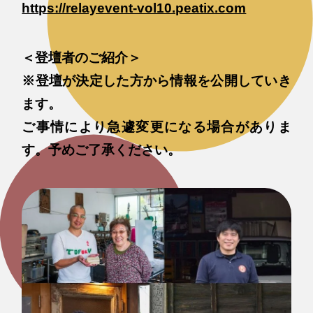
https://relayevent-vol10.peatix.com
＜登壇者のご紹介＞
※登壇が決定した方から情報を公開していき
ます。
ご事情により急遽変更になる場合がありま
す。予めご了承ください。