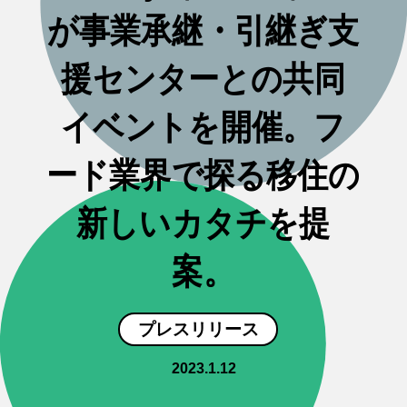
が事業承継・引継ぎ支
援センターとの共同
イベントを開催。フ
ード業界で探る移住の
新しいカタチを提
案。
プレスリリース
2023.1.12