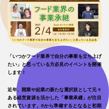
「いつかフード業界で自分の事業を立ち上げ
たい」と思っている方必見のイベントを開催
します！
近年、開業や起業の新たな選択肢として元々
ある経営資源を活かした「事業承継」が注目
されています。0から準備するとなると初期