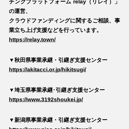
チングプラットフォーム relay（リレイ）」
の運営、
クラウドファンディングに関するご相談、事
業立ち上げ支援などを行っています。
https://relay.town/
▼秋田県事業承継・引継ぎ支援センター
https://akitacci.or.jp/hikitsugi/
▼埼玉県事業承継･引継ぎ支援センター
https://www.3192shoukei.jp/
▼新潟県事業承継・引継ぎ支援センター