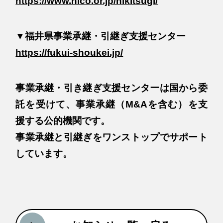
https://www.nico.or.jp/hikitsugi/
▼福井県事業承継・引継ぎ支援センター
https://fukui-shoukei.jp/
事業承継・引き継ぎ支援センターは国から委
託を受けて、事業承継（M&Aを含む）を支
援する公的機関です。
事業承継と引継ぎをワンストップでサポート
しています。