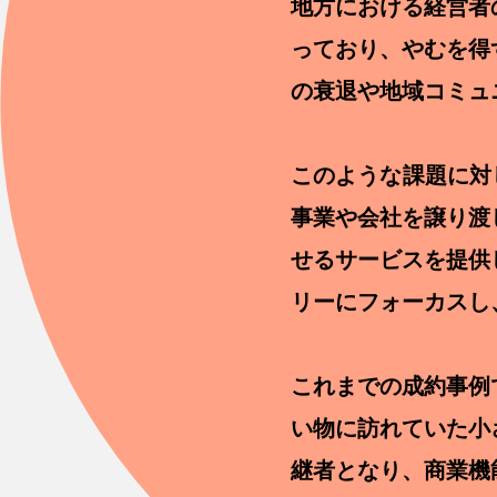
地方における経営者
っており、やむを得
の衰退や地域コミュ
このような課題に対
事業や会社を譲り渡
せるサービスを提供
リーにフォーカスし
これまでの成約事例
い物に訪れていた小
継者となり、商業機