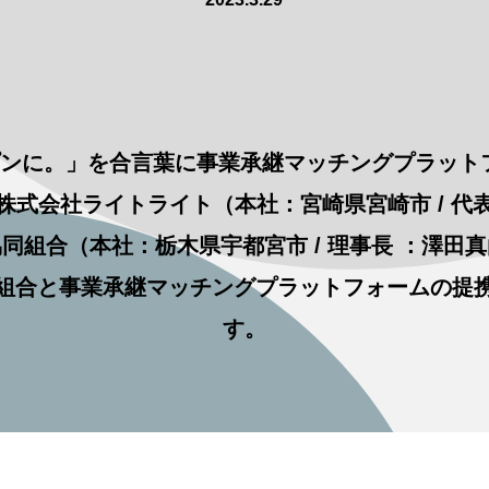
ンに。」を合言葉に事業承継マッチングプラットフォ
株式会社ライトライト（本社：宮崎県宮崎市 / 代
同組合（本社：栃木県宇都宮市 / 理事長 ：澤田
組合と事業承継マッチングプラットフォームの提
す。