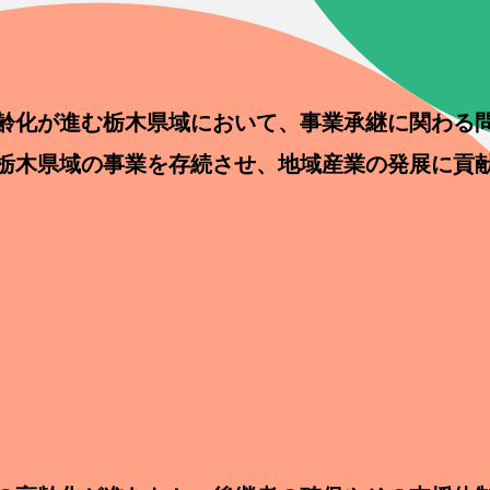
齢化が進む栃木県域において、事業承継に関わる
栃木県域の事業を存続させ、地域産業の発展に貢