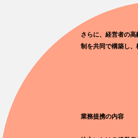
さらに、経営者の高
制を共同で構築し、
業務提携の内容