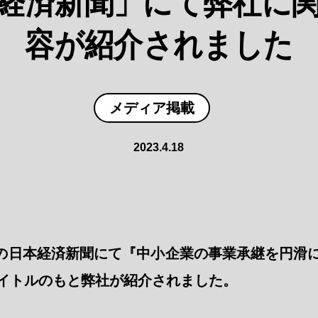
経済新聞」にて弊社に
容が紹介されました
メディア掲載
2023.4.18
日付けの日本経済新聞にて『中小企業の事業承継を円滑
イトルのもと弊社が紹介されました。