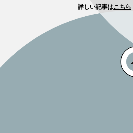
詳しい記事は
こちら