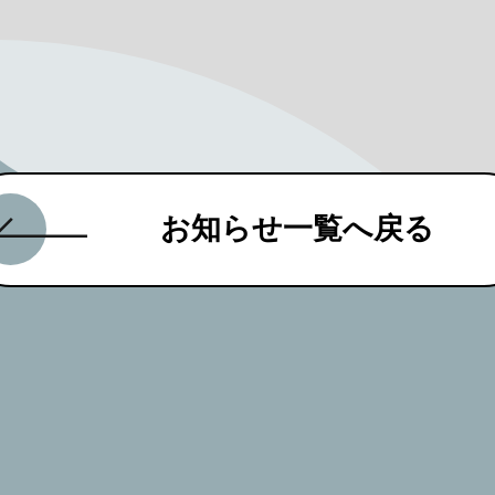
お知らせ一覧へ戻る