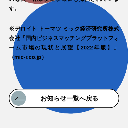
す。
※デロイト トーマツ ミック経済研究所株式
会社「国内ビジネスマッチングプラットフォ
ーム市場の現状と展望【2022年版】」
（mic-r.co.jp）
お知らせ一覧へ戻る