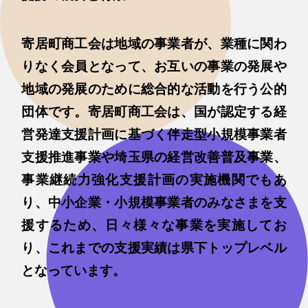
寄居町商工会は地域の事業者が、業種に関わ
りなく会員となって、お互いの事業の発展や
地域の発展のために総合的な活動を行う公的
団体です。寄居町商工会は、国が認定する経
営発達支援計画に基づく伴走型小規模事業者
支援推進事業や埼玉県の経営改善普及事業、
事業継続力強化支援計画の実施機関でもあ
り、中小企業・小規模事業者のみなさまを支
援するため、日々様々な事業を実施してお
り、これまでの支援実績は県下トップレベル
となっています。