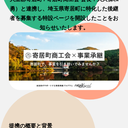
勇）と連携し、埼玉県寄居町に特化した後継
者を募集する特設ページを開設したことをお
知らせいたします。
提携の概要と背景