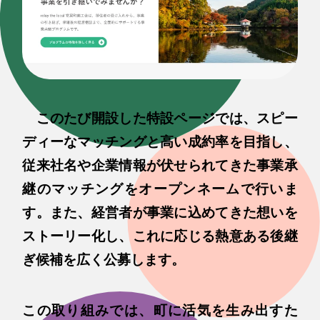
このたび開設した特設ページでは、スピー
ディーなマッチングと高い成約率を目指し、
従来社名や企業情報が伏せられてきた事業承
継のマッチングをオープンネームで行いま
す。また、経営者が事業に込めてきた想いを
ストーリー化し、これに応じる熱意ある後継
ぎ候補を広く公募します。
この取り組みでは、町に活気を生み出すた