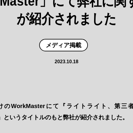
kMaster」にて弊社に
が紹介されました
メディア掲載
2023.10.18
日付けのWorkMasterにて『ライトライト、第
上げ』というタイトルのもと弊社が紹介されました。