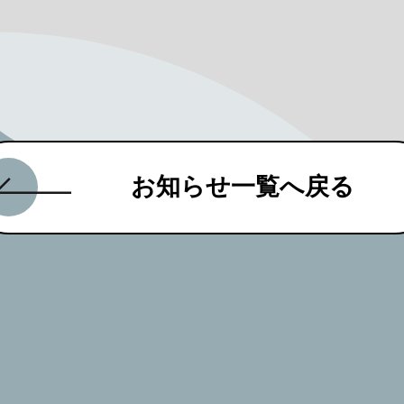
お知らせ一覧へ戻る