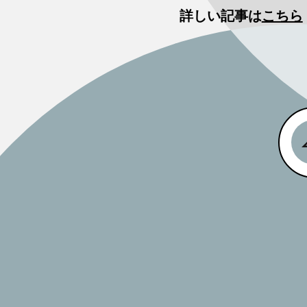
詳しい記事は
こちら