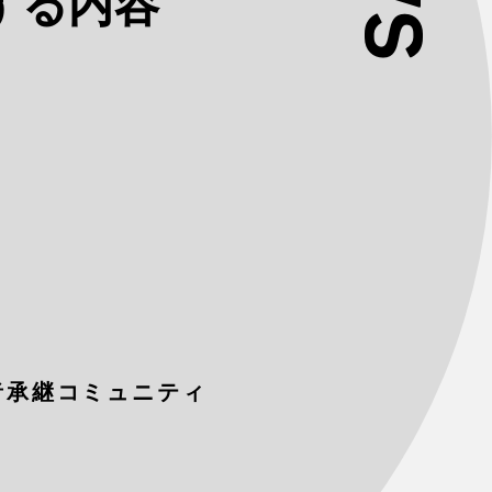
関する内容
三者承継コミュニティ