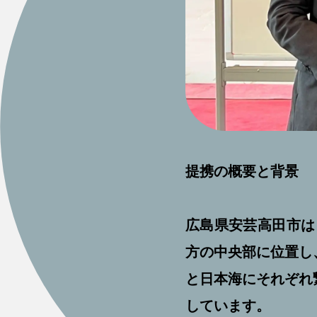
提携の概要と背景
広島県安芸高田市は
方の中央部に位置し
と日本海にそれぞれ
しています。