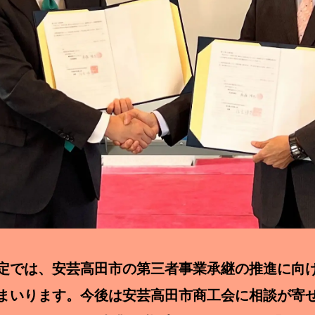
では、安芸高田市の第三者事業承継の推進に向
まいります。今後は安芸高田市商工会に相談が寄