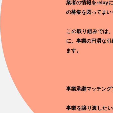
業者の情報をrela
の募集を図ってまい
この取り組みでは、
に、事業の円滑な引
ます。
事業承継マッチングプ
事業を譲り渡したい