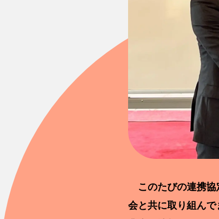
このたびの連携協定
会と共に取り組んで