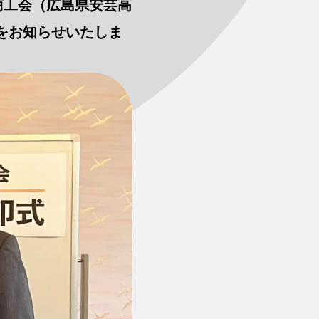
商工会（広島県安芸高
をお知らせいたしま