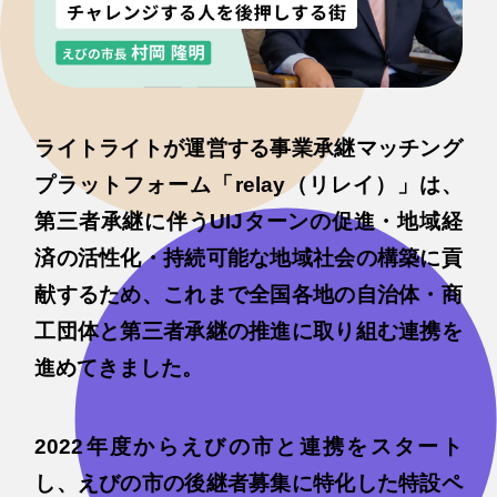
ライトライトが運営する事業承継マッチング
プラットフォーム「relay（リレイ）」は、
第三者承継に伴うUIJターンの促進・地域経
済の活性化・持続可能な地域社会の構築に貢
献するため、これまで全国各地の自治体・商
工団体と第三者承継の推進に取り組む連携を
進めてきました。
2022年度からえびの市と連携をスタート
し、えびの市の後継者募集に特化した特設ペ