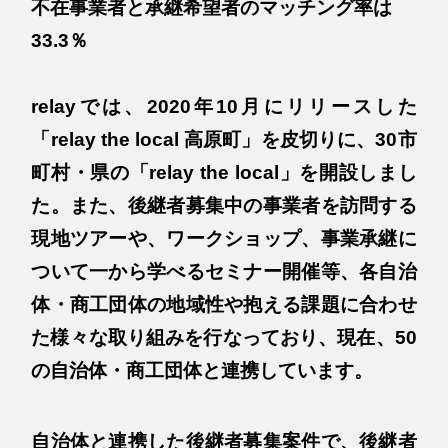
不在事業者と承継希望者のマッチング率は
33.3％
relayでは、2020年10月にリリースした
「relay the local 高原町」を皮切りに、30市
町村・県の「relay the local」を開設しまし
た。また、後継者募集中の事業者を訪問する
現地ツアーや、ワークショップ、事業承継に
ついて一から学べるセミナー開催等、各自治
体・商工団体の地域性や抱える課題に合わせ
た様々な取り組みを行なっており、現在、50
の自治体・商工団体と連携しています。
自治体と連携した後継者募集案件で、後継者