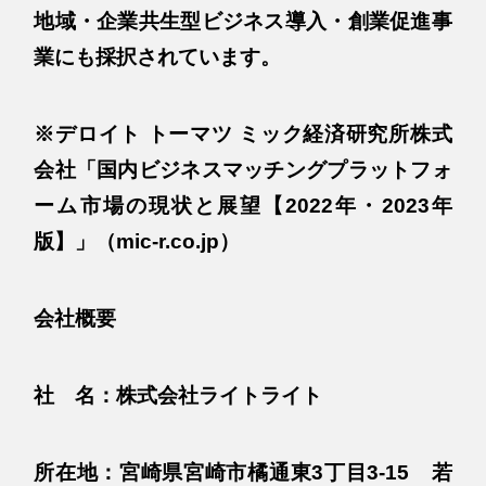
地域・企業共生型ビジネス導入・創業促進事
業にも採択されています。
※デロイト トーマツ ミック経済研究所株式
会社「国内ビジネスマッチングプラットフォ
ーム市場の現状と展望【2022年・2023年
版】」（mic-r.co.jp）
会社概要
社 名：株式会社ライトライト
所在地：宮崎県宮崎市橘通東3丁目3-15 若