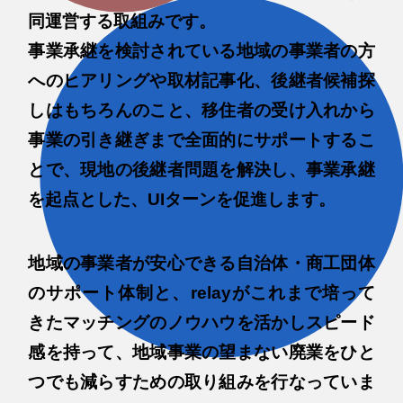
同運営する取組みです。
事業承継を検討されている地域の事業者の方
へのヒアリングや取材記事化、後継者候補探
しはもちろんのこと、移住者の受け入れから
事業の引き継ぎまで全面的にサポートするこ
とで、現地の後継者問題を解決し、事業承継
を起点とした、UIターンを促進します。
地域の事業者が安心できる自治体・商工団体
のサポート体制と、relayがこれまで培って
きたマッチングのノウハウを活かしスピード
感を持って、地域事業の望まない廃業をひと
つでも減らすための取り組みを行なっていま