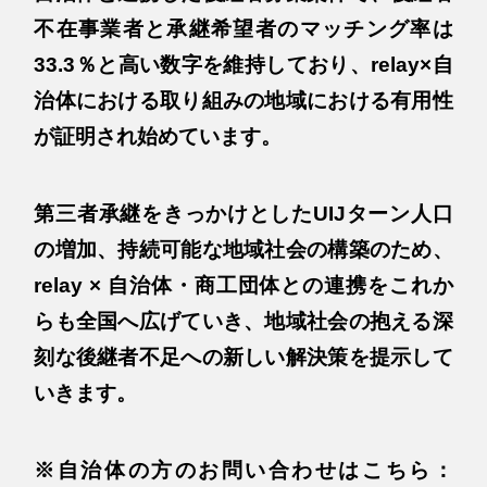
不在事業者と承継希望者のマッチング率は
33.3％と高い数字を維持しており、relay×自
治体における取り組みの地域における有用性
が証明され始めています。
第三者承継をきっかけとしたUIJターン人口
の増加、持続可能な地域社会の構築のため、
relay × 自治体・商工団体との連携をこれか
らも全国へ広げていき、地域社会の抱える深
刻な後継者不足への新しい解決策を提示して
いきます。
※自治体の方のお問い合わせはこちら：