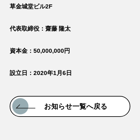
草金城堂ビル2F
代表取締役：齋藤 隆太
資本金：50,000,000円
設立日：2020年1月6日
お知らせ一覧へ戻る