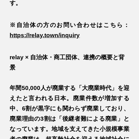
す。
※自治体の方のお問い合わせはこちら：
https://relay.town/inquiry
relay × 自治体・商工団体、連携の概要と背
景
年間50,000人が廃業する「大廃業時代」を迎
えたと言われる日本。廃業件数が増加する
中、6割が黒字にも関わらず廃業しており、
廃業理由の3割は「後継者難による廃業」と
なっています。地域を支えてきた小規模事業