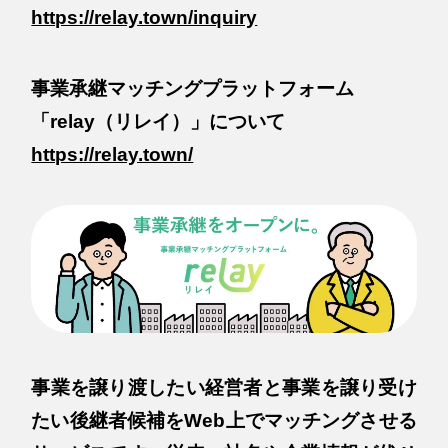
https://relay.town/inquiry
事業承継マッチングプラットフォーム
「relay（リレイ）」について
https://relay.town/
事業を譲り渡したい経営者と事業を譲り受け
たい後継者候補をWeb上でマッチングさせる