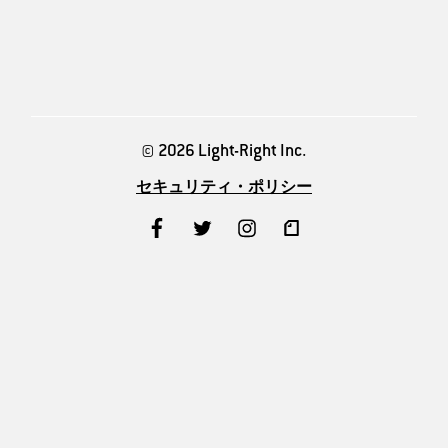
© 2026 Light-Right Inc.
セキュリティ・ポリシー