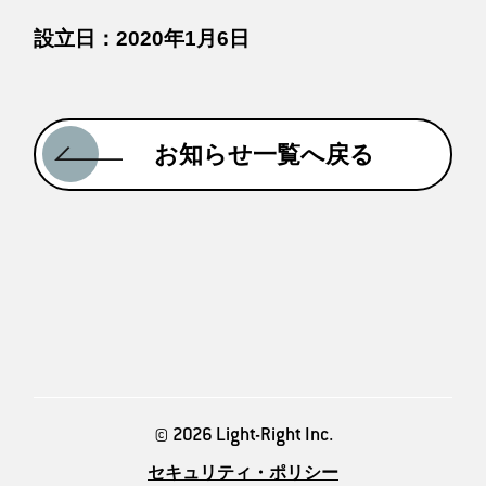
設立日：2020年1月6日
お知らせ一覧へ戻る
© 2026 Light-Right Inc.
セキュリティ・ポリシー