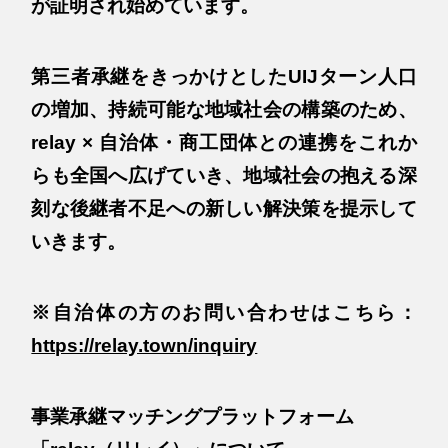
が証明され始めています。
第三者承継をきっかけとしたUIJターン人口
の増加、持続可能な地域社会の構築のため、
relay × 自治体・商工団体との連携をこれか
らも全国へ広げていき、地域社会の抱える深
刻な後継者不足への新しい解決策を提示して
いきます。
※自治体の方のお問い合わせはこちら：
https://relay.town/inquiry
事業承継マッチングプラットフォーム