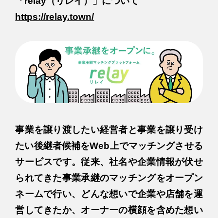
「relay（リレイ）」について
https://relay.town/
事業を譲り渡したい経営者と事業を譲り受け
たい後継者候補をWeb上でマッチングさせる
サービスです。従来、社名や企業情報が伏せ
られてきた事業承継のマッチングをオープン
ネームで行い、どんな想いで企業や店舗を運
営してきたか、オーナーの横顔を含めた想い