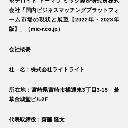
※デロイト トーマツ ミック経済研究所株式
会社「国内ビジネスマッチングプラットフォ
ーム市場の現状と展望【2022年・2023年
版】」（mic-r.co.jp）
会社概要
社 名：株式会社ライトライト
所在地：宮崎県宮崎市橘通東3丁目3-15 若
草金城堂ビル2F
代表取締役：齋藤 隆太