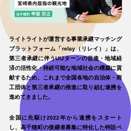
ライトライトが運営する事業承継マッチング
プラットフォーム「relay（リレイ）」は、
第三者承継に伴うUIJターンの促進・地域経
済の活性化・持続可能な地域社会の構築に貢
献するため、これまで全国各地の自治体・商
工団体と第三者承継の推進に取り組む連携を
進めてきました。
全国に先駆け2022年から連携をスタート
し、高千穂町の後継者募集に特化した特設ペ