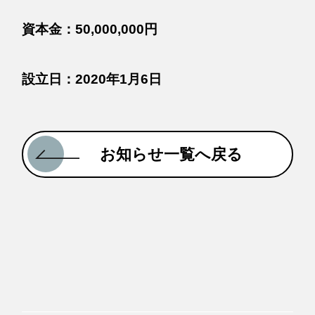
資本金：50,000,000円
設立日：2020年1月6日
お知らせ一覧へ戻る