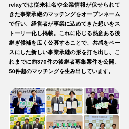
relayでは従来社名や企業情報が伏せられて
きた事業承継のマッチングをオープンネーム
で行い、経営者が事業に込めてきた想いをス
トーリー化し掲載。これに応じる熱意ある後
継ぎ候補を広く公募することで、共感をベー
スにした新しい事業承継の形を打ち出し、こ
れまでに約370件の後継者募集案件を公開、
50件超のマッチングを生み出しています。