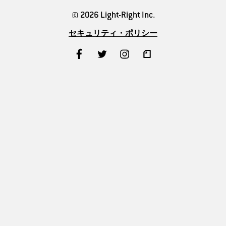
© 2026 Light-Right Inc.
セキュリティ・ポリシー