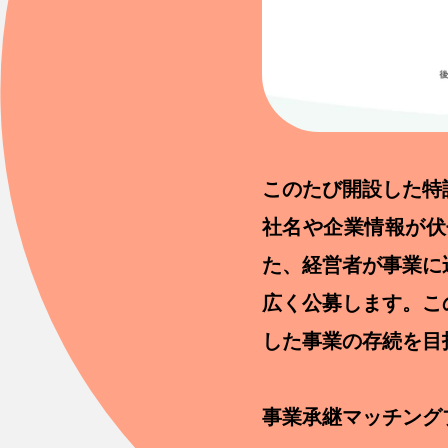
このたび開設した特
社名や企業情報が伏
た、経営者が事業に
広く公募します。こ
した事業の存続を目
事業承継マッチング