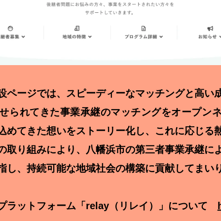
設ページでは、スピーディーなマッチングと高い
せられてきた事業承継のマッチングをオープン
込めてきた想いをストーリー化し、これに応じる
の取り組みにより、八幡浜市の第三者事業承継に
指し、持続可能な地域社会の構築に貢献してまい
プラットフォーム「relay（リレイ）」について