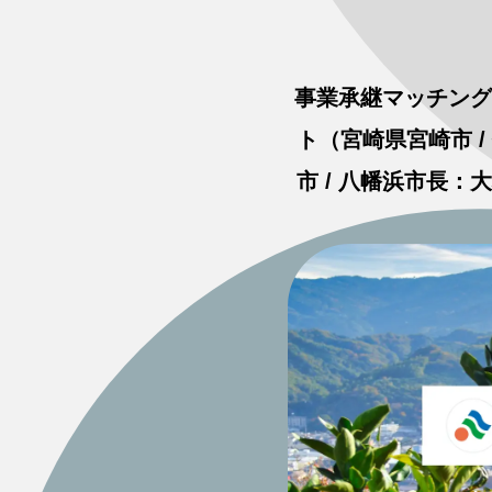
事業承継マッチング
ト（宮崎県宮崎市 
市 / 八幡浜市長