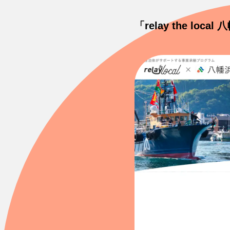
「relay the lo