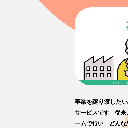
事業を譲り渡したい
サービスです。従来
ームで行い、どんな