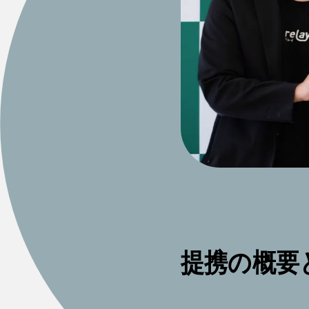
提携の概要