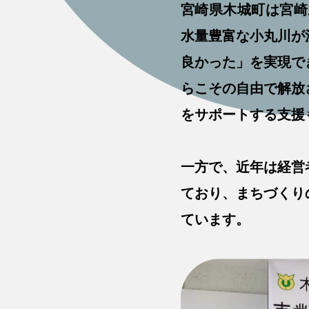
宮崎県木城町は宮崎
水量豊富な小丸川が
良かった」を実現で
らこその自由で解放
をサポートする支援
一方で、近年は経営
ており、まちづくり
ています。