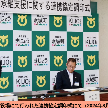
役場にて行われた連携協定調印式にて（2024年8