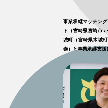
事業承継マッチング
ト（宮崎県宮崎市 /
城町（宮崎県木城町
泰）と事業承継支援