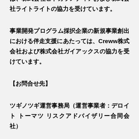
社ライトライトの協力を受けています。
事業開発プログラム採択企業の新規事業創出
における伴走支援にあたっては、Creww株式
会社および株式会社ガイアックスの協力を受
けています。
【お問合せ先】
ツギノツギ運営事務局（運営事業者：デロイ
ト トーマツ リスクアドバイザリー合同会
社）