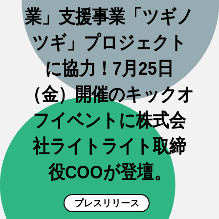
業」支援事業「ツギノ
ツギ」プロジェクト
に協力！7月25日
（金）開催のキックオ
フイベントに株式会
社ライトライト取締
役COOが登壇。
プレスリリース