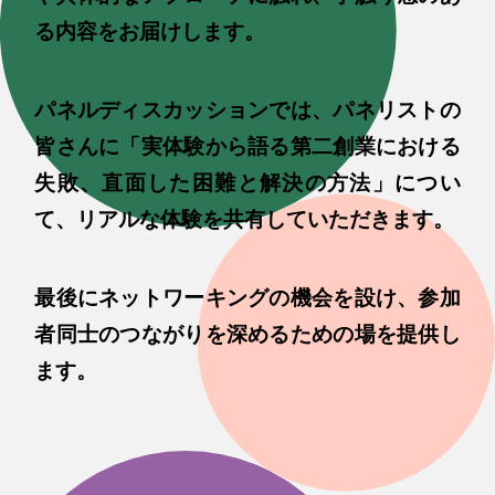
る内容をお届けします。
パネルディスカッションでは、パネリストの
皆さんに「実体験から語る第二創業における
失敗、直面した困難と解決の方法」につい
て、リアルな体験を共有していただきます。
最後にネットワーキングの機会を設け、参加
者同士のつながりを深めるための場を提供し
ます。