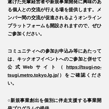
遂げた先輩経営者や新規事業開発に興味のあ
る個人との交流が行える場を提供します。メ
ンバー間の交流が促進されるようオンライン
プラットフォームも開設されますので、ぜひ
ご参加ください。
コミュニティへの参加お申込み等にあたって
は、キックオフイベントへのご参加と併せて
公式Webサイト（
https://tsugi-no-
tsugi.metro.tokyo.lg.jp/
）をご確認くださ
い。
○新規事業創出を個別に伴走支援する事業開
発プログラムの提供