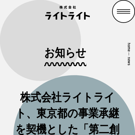
home
お知らせ
—
news
株式会社ライトライ
ト、東京都の事業承継
を契機とした「第二創