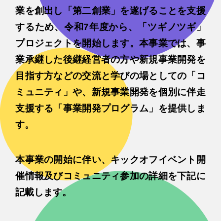
業を創出し「第二創業」を遂げることを支援
するため、令和7年度から、「ツギノツギ」
プロジェクトを開始します。本事業では、事
業承継した後継経営者の方や新規事業開発を
目指す方などの交流と学びの場としての「コ
ミュニティ」や、新規事業開発を個別に伴走
支援する「事業開発プログラム」を提供しま
す。
本事業の開始に伴い、キックオフイベント開
催情報及びコミュニティ参加の詳細を下記に
記載します。