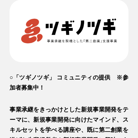
○「ツギノツギ」 コミュニティの提供 ※参
加者募集中！
事業承継をきっかけとした新規事業開発をテ
ーマに、新規事業開発に向けたマインド、ス
キルセットを学べる講座や、既に第二創業を