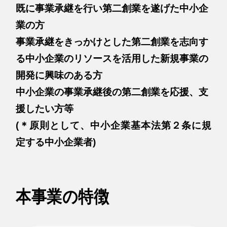
既に事業承継を行い第二創業を遂げた中小企
業の方
事業承継をきっかけとした第二創業を志向す
る中小企業のリソースを活用した新規事業の
開発に興味のある方
中小企業の事業承継後の第二創業を応援、支
援したい方等
(＊原則として、中小企業基本法第２条に規
定する中小企業者)
本事業の特徴