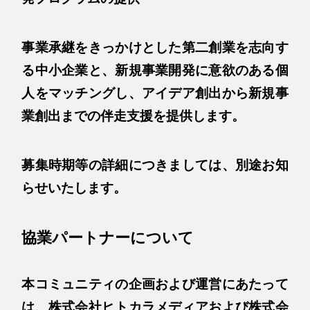
事業承継をきっかけとした第二創業を志向す
る中小企業と、新規事業開発に意欲のある個
人をマッチングし、アイデア創出から新規事
業創出までの伴走支援を提供します。
募集時期等の詳細につきましては、別途お知
らせいたします。
協業パートナーについて
本コミュニティの企画および運営にあたって
は、株式会社ヒトカラメディアおよび株式会