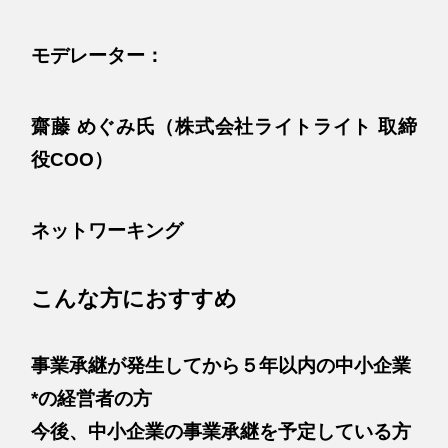
モデレーター：
齋藤 めぐみ氏（株式会社ライトライト 取締
役COO）
ネットワーキング
こんな方におすすめ
事業承継が発生してから５年以内の中小企業
*の経営者の方
今後、中小企業の事業承継を予定している方