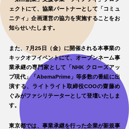
ェクトにて、協業パートナーとして「コミュ
ニティ」企画運営の協力を実施することをお
知らせいたします。
また、7月25日（金）に開催される本事業の
キックオフイベントにて、オープンネーム事
業承継の専門家として「NHK クローズアッ
プ現代」「AbemaPrime」等多数の番組に出
演する、ライトライト取締役COOの齋藤め
ぐみがファシリテーターとして登壇いたしま
す。
東京都では、事業承継を行った企業が新規事