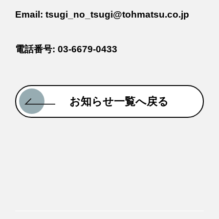
Email: tsugi_no_tsugi@tohmatsu.co.jp
電話番号: 03-6679-0433
お知らせ一覧へ戻る