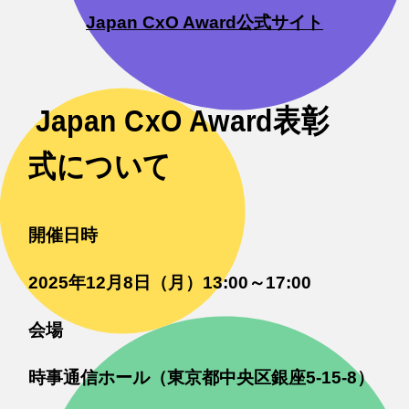
Japan CxO Award公式サイト
Japan CxO Award表彰
式について
開催日時
2025年12月8日（月）13:00～17:00
会場
時事通信ホール（東京都中央区銀座5-15-8）