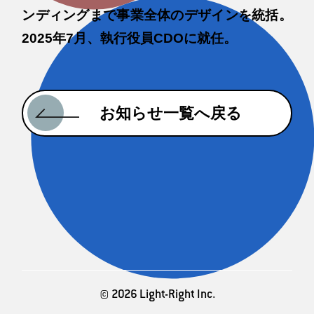
ンディングまで事業全体のデザインを統括。
2025年7月、執行役員CDOに就任。
お知らせ一覧へ戻る
© 2026 Light-Right Inc.