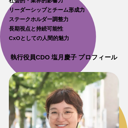
社会的・業界的影響力
リーダーシップとチーム形成力
ステークホルダー調整力
長期視点と持続可能性
CxOとしての人間的魅力
執行役員CDO 塩月慶子 プロフィール