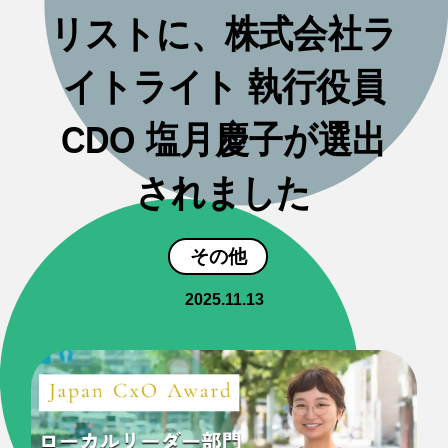
リストに、株式会社ラ
イトライト 執行役員
CDO 塩月慶子が選出
されました
その他
2025.11.13