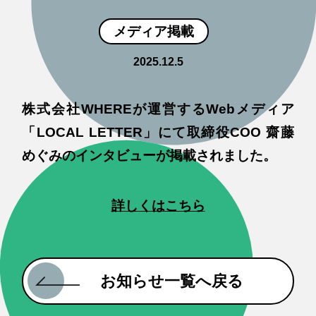
メディア掲載
2025.12.5
株式会社WHEREが運営するWebメディア
「LOCAL LETTER」にて取締役COO 齋藤
めぐみのインタビューが掲載されました。
詳しくはこちら
お知らせ一覧へ戻る