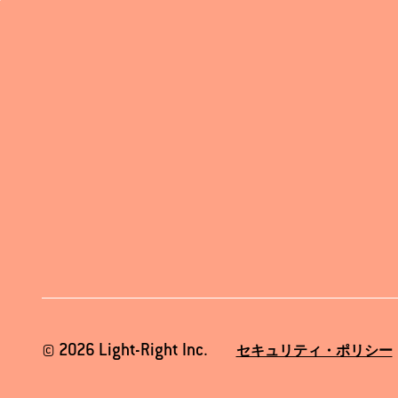
© 2026 Light-Right Inc.
セキュリティ・ポリシー