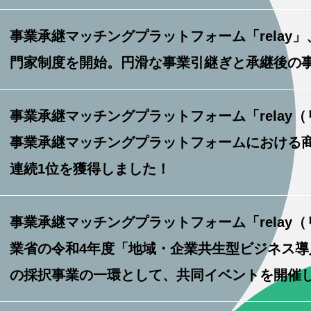
事業承継マッチングプラットフォーム「relay
門家制度を開始。円滑な事業引継ぎと承継後の
事業承継マッチングプラットフォーム「relay（
事業承継マッチングプラットフォームにおける商
連続1位を獲得しました！
事業承継マッチングプラットフォーム「relay
業省の令和4年度「地域・企業共生型ビジネス導
の採択事業の一環として、共同イベントを開催