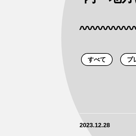
すべて
プ
2023.12.28