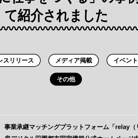
て紹介されました
レスリリース
メディア掲載
イベント
その他
事業承継マッチングプラットフォーム「relay