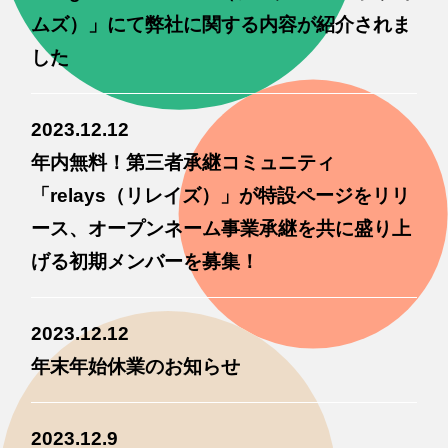
ムズ）」にて弊社に関する内容が紹介されま
した
2023.12.12
年内無料！第三者承継コミュニティ
「relays（リレイズ）」が特設ページをリリ
ース、オープンネーム事業承継を共に盛り上
げる初期メンバーを募集！
2023.12.12
年末年始休業のお知らせ
2023.12.9