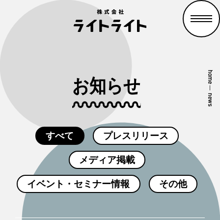
home
お知らせ
—
news
すべて
プレスリリース
メディア掲載
イベント・セミナー情報
その他