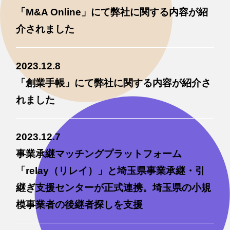
「M&A Online」にて弊社に関する内容が紹
介されました
2023.12.8
「創業手帳」にて弊社に関する内容が紹介さ
れました
2023.12.7
事業承継マッチングプラットフォーム
「relay（リレイ）」と埼玉県事業承継・引
継ぎ支援センターが正式連携。埼玉県の小規
模事業者の後継者探しを支援