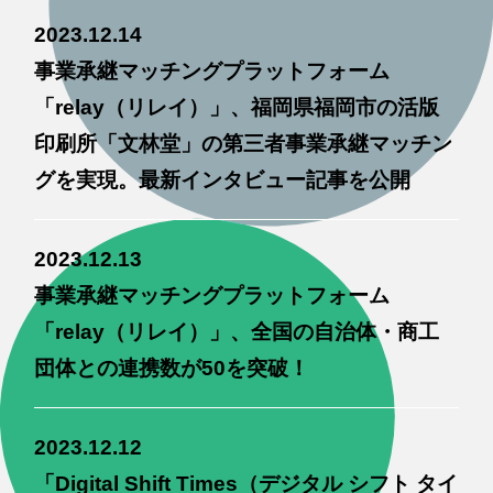
2023.12.14
事業承継マッチングプラットフォーム
「relay（リレイ）」、福岡県福岡市の活版
印刷所「文林堂」の第三者事業承継マッチン
グを実現。最新インタビュー記事を公開
2023.12.13
事業承継マッチングプラットフォーム
「relay（リレイ）」、全国の自治体・商工
団体との連携数が50を突破！
2023.12.12
「Digital Shift Times（デジタル シフト タイ