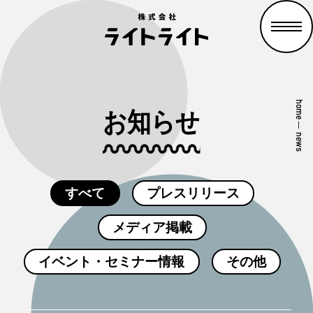
home
お知らせ
—
news
すべて
プレスリリース
メディア掲載
イベント・セミナー情報
その他