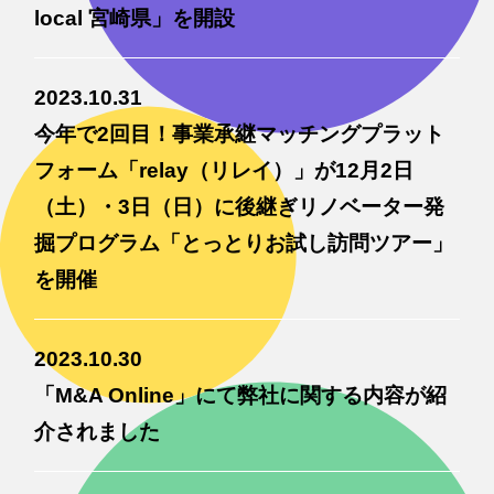
local 宮崎県」を開設
2023.10.31
今年で2回目！事業承継マッチングプラット
フォーム「relay（リレイ）」が12月2日
（土）・3日（日）に後継ぎリノベーター発
掘プログラム「とっとりお試し訪問ツアー」
を開催
2023.10.30
「M&A Online」にて弊社に関する内容が紹
介されました