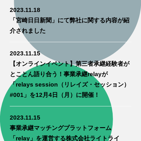
2023.11.18
「宮崎日日新聞」にて弊社に関する内容が紹
介されました
2023.11.15
【オンラインイベント】第三者承継経験者が
とことん語り合う！事業承継relayが
「relays session（リレイズ・セッション）
#001」を12月4日（月）に開催！
2023.11.15
事業承継マッチングプラットフォーム
「relay」を運営する株式会社ライトライ